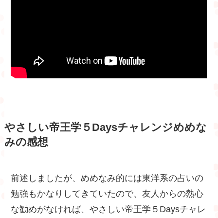
やさしい帝王学５Daysチャレンジめめな
みの感想
前述しましたが、めめなみ的には東洋系の占いの
勉強もかなりしてきていたので、友人からの熱心
な勧めがなければ、やさしい帝王学５Daysチャレ