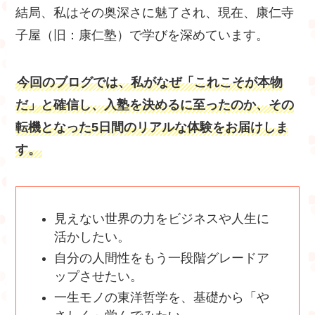
結局、私はその奥深さに魅了され、現在、康仁寺
子屋（旧：康仁塾）で学びを深めています。
今回のブログでは、私がなぜ「これこそが本物
だ」と確信し、入塾を決めるに至ったのか、その
転機となった5日間のリアルな体験をお届けしま
す。
見えない世界の力をビジネスや人生に
活かしたい。
自分の人間性をもう一段階グレードア
ップさせたい。
一生モノの東洋哲学を、基礎から「や