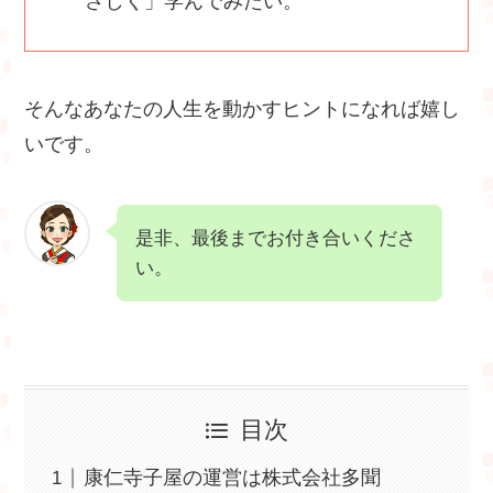
さしく」学んでみたい。
そんなあなたの人生を動かすヒントになれば嬉し
いです。
是非、最後までお付き合いくださ
い。
目次
康仁寺子屋の運営は株式会社多聞