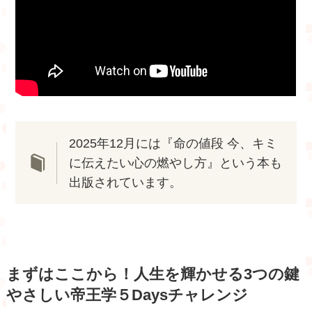
2025年12月には『命の値段 今、キミ
に伝えたい心の燃やし方』という本も
出版されています。
まずはここから！人生を輝かせる3つの鍵
やさしい帝王学５Daysチャレンジ