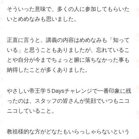
そういった意味で、多くの人に参加してもらいた
いとめめなみも思いました。
正直に言うと、講義の内容はめめなみも「知って
いる」と思うこともありましたが、忘れているこ
とや自分が今までちょっと腑に落ちなかった事も
納得したことが多くありました。
やさしい帝王学５Daysチャレンジで一番印象に残
ったのは、スタッフの皆さんが笑顔でいつもニコ
ニコしていること。
教祖様的な方がどなたもいらっしゃらないという