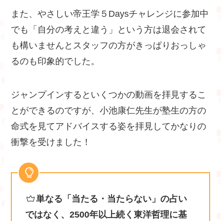
また、やさしい帝王学５Daysチャレンジに参加中
でも「自分の考えと違う」という方は退会されて
も構いませんとスタッフの方がきっぱりおっしゃ
るのも印象的でした。
ジャンプインするといくつかの動画を拝見するこ
とができるのですが、小池康仁先生が塾生の方の
命式を見てアドバイスする姿を拝見してかなりの
衝撃を受けました！
単なる「当たる・当たらない」の占い
ではなく、2500年以上続く東洋哲理に基