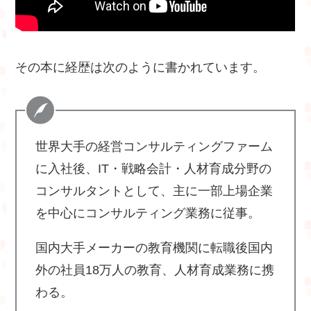
その本に経歴は次のように書かれています。
世界大手の経営コンサルティングファーム
に入社後、IT・戦略会計・人材育成分野の
コンサルタントとして、主に一部上場企業
を中心にコンサルティング業務に従事。
国内大手メーカーの教育機関に転職後国内
外の社員18万人の教育、人材育成業務に携
わる。