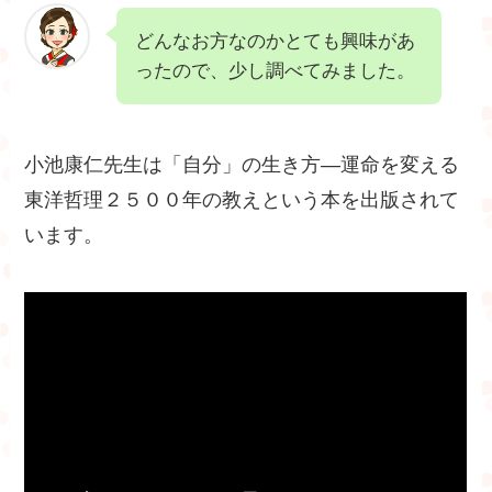
どんなお方なのかとても興味があ
ったので、少し調べてみました。
小池康仁先生は「自分」の生き方―運命を変える
東洋哲理２５００年の教えという本を出版されて
います。