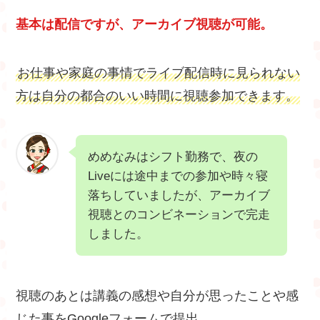
基本は配信ですが、アーカイブ視聴が可能。
お仕事や家庭の事情でライブ配信時に見られない
方は自分の都合のいい時間に視聴参加できます。
めめなみはシフト勤務で、夜の
Liveには途中までの参加や時々寝
落ちしていましたが、アーカイブ
視聴とのコンビネーションで完走
しました。
視聴のあとは講義の感想や自分が思ったことや感
じた事をGoogleフォームで提出。