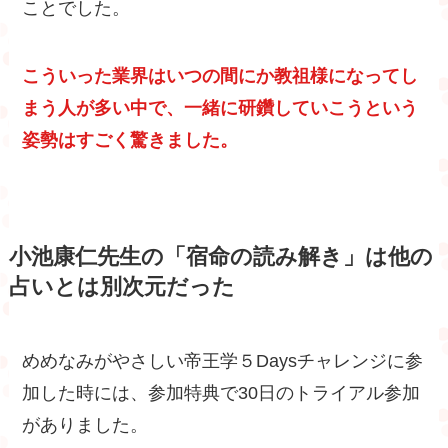
ことでした。
こういった業界はいつの間にか教祖様になってし
まう人が多い中で、一緒に研鑽していこうという
姿勢はすごく驚きました。
小池康仁先生の「宿命の読み解き」は他の
占いとは別次元だった
めめなみがやさしい帝王学５Daysチャレンジに参
加した時には、参加特典で30日のトライアル参加
がありました。