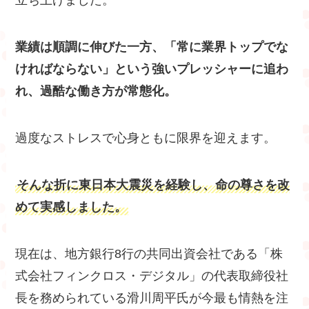
立ち上げました。
業績は順調に伸びた一方、「常に業界トップでな
ければならない」という強いプレッシャーに追わ
れ、過酷な働き方が常態化。
過度なストレスで心身ともに限界を迎えます。
そんな折に東日本大震災を経験し、命の尊さを改
めて実感しました。
現在は、地方銀行8行の共同出資会社である「株
式会社フィンクロス・デジタル」の代表取締役社
長を務められている滑川周平氏が今最も情熱を注