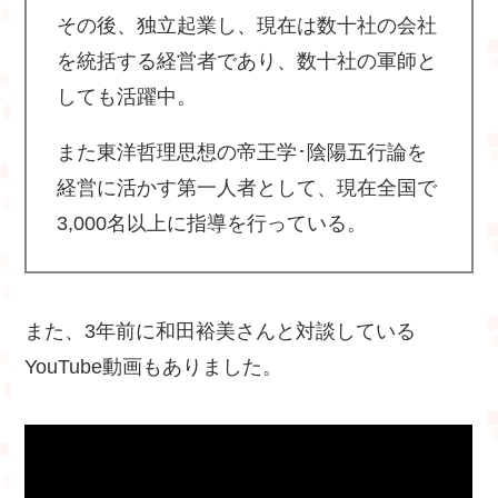
その後、独立起業し、現在は数十社の会社
を統括する経営者であり、数十社の軍師と
しても活躍中。
また東洋哲理思想の帝王学･陰陽五行論を
経営に活かす第一人者として、現在全国で
3,000名以上に指導を行っている。
また、3年前に和田裕美さんと対談している
YouTube動画もありました。