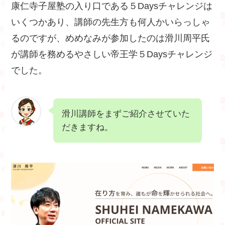
康仁寺子屋塾の入り口である５Daysチャレンジは
いくつかあり、講師の先生方も何人かいらっしゃ
るのですが、めめなみが参加したのは滑川周平氏
が講師を務めるやさしい帝王学５Daysチャレンジ
でした。
滑川講師をまずご紹介させていた
だきますね。