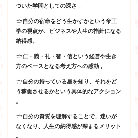
づいた学問としての深さ 。
自分の宿命をどう生かすかという帝王
学の視点が、ビジネスや人生の指針になる
納得感。
仁・義・礼・智・信という経営や生き
方のベースとなる考え方への感動 。
自分の持っている星を知り、それをど
う稼働させるかという具体的なアクション
。
自分の資質を理解することで、迷いが
なくなり、人生の納得感が深まるメリット
。