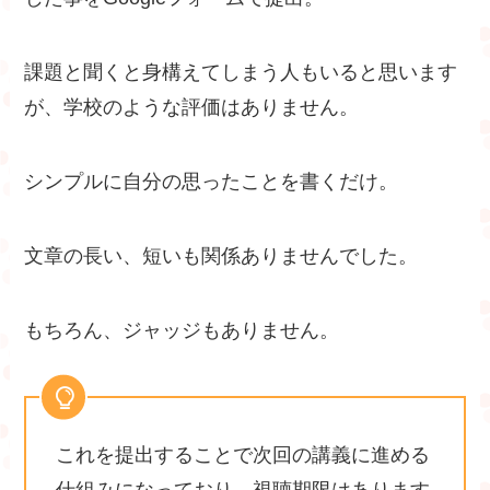
課題と聞くと身構えてしまう人もいると思います
が、学校のような評価はありません。
シンプルに自分の思ったことを書くだけ。
文章の長い、短いも関係ありませんでした。
もちろん、ジャッジもありません。
これを提出することで次回の講義に進める