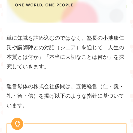
単に知識を詰め込むのではなく、塾長の小池康仁
氏や講師陣との対話（シェア）を通じて「人生の
本質とは何か」「本当に大切なことは何か」を探
究していきます。
運営母体の株式会社多聞は、五徳経営（仁・義・
礼・智・信）を掲げ以下のような指針に基づいて
います。