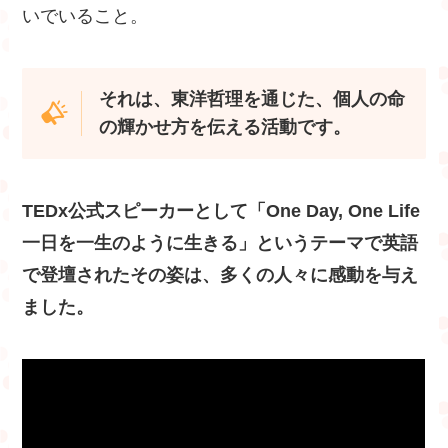
いでいること。
それは、東洋哲理を通じた、個人の命
の輝かせ方を伝える活動です。
TEDx公式スピーカーとして「One Day, One Life
一日を一生のように生きる」というテーマで英語
で登壇されたその姿は、多くの人々に感動を与え
ました。