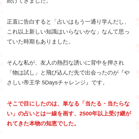
続けてきました。
正直に告白すると「占いはもう一通り学んだし、
これ以上新しい知識はいらないかな」なんて思っ
ていた時期もありました。
そんな私が、友人の熱烈な誘いに背中を押され
「物は試し」と飛び込んだ先で出会ったのが『や
さしい帝王学 5Daysチャレンジ』です。
そこで目にしたのは、単なる「当たる・当たらな
い」の占いとは一線を画す、2500年以上受け継が
れてきた本物の知恵でした。