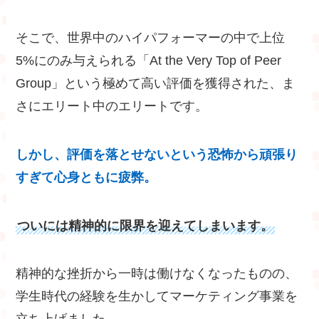
そこで、世界中のハイパフォーマーの中で上位
5%にのみ与えられる「At the Very Top of Peer
Group」という極めて高い評価を獲得された、ま
さにエリート中のエリートです。
しかし、評価を落とせないという恐怖から頑張り
すぎて心身ともに疲弊。
ついには精神的に限界を迎えてしまいます。
精神的な挫折から一時は働けなくなったものの、
学生時代の経験を生かしてマーケティング事業を