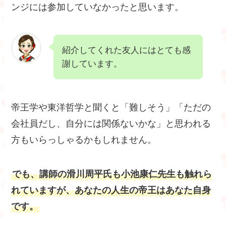
ンジには参加していなかったと思います。
紹介してくれた友人にはとても感
謝しています。
帝王学や東洋哲学と聞くと「難しそう」「ただの
会社員だし、自分には関係ないかな」と思われる
方もいらっしゃるかもしれません。
でも、講師の滑川周平氏も小池康仁先生も触れら
れていますが、あなたの人生の帝王はあなた自身
です。