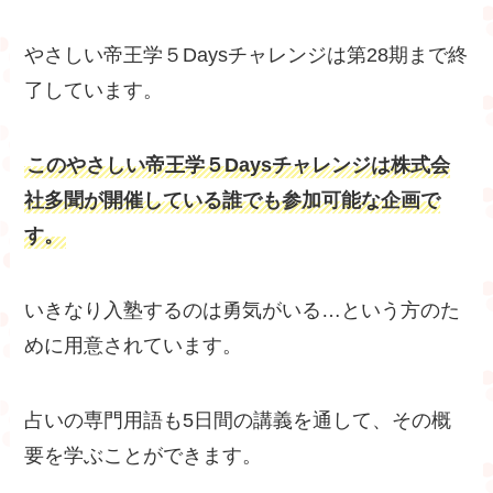
やさしい帝王学５Daysチャレンジは第28期まで終
了しています。
このやさしい帝王学５Daysチャレンジは株式会
社多聞が開催している誰でも参加可能な企画で
す。
いきなり入塾するのは勇気がいる…という方のた
めに用意されています。
占いの専門用語も5日間の講義を通して、その概
要を学ぶことができます。