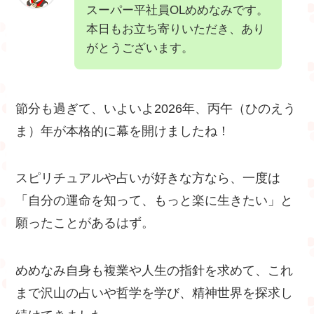
スーパー平社員OLめめなみです。
本日もお立ち寄りいただき、あり
がとうございます。
節分も過ぎて、いよいよ2026年、丙午（ひのえう
ま）年が本格的に幕を開けましたね！
スピリチュアルや占いが好きな方なら、一度は
「自分の運命を知って、もっと楽に生きたい」と
願ったことがあるはず。
めめなみ自身も複業や人生の指針を求めて、これ
まで沢山の占いや哲学を学び、精神世界を探求し