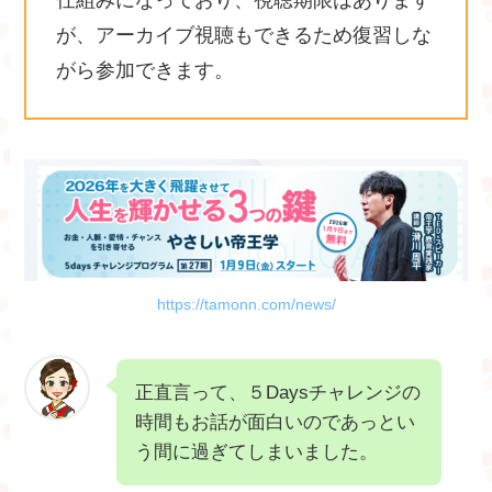
仕組みになっており、視聴期限はあります
が、アーカイブ視聴もできるため復習しな
がら参加できます。
https://tamonn.com/news/
正直言って、５Daysチャレンジの
時間もお話が面白いのであっとい
う間に過ぎてしまいました。