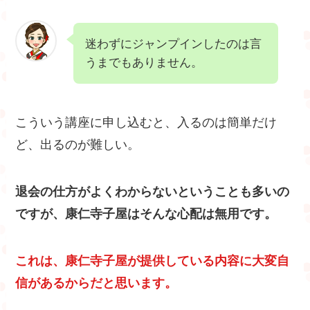
迷わずにジャンプインしたのは言
うまでもありません。
こういう講座に申し込むと、入るのは簡単だけ
ど、出るのが難しい。
退会の仕方がよくわからないということも多いの
ですが、康仁寺子屋はそんな心配は無用です。
これは、康仁寺子屋が提供している内容に大変自
信があるからだと思います。